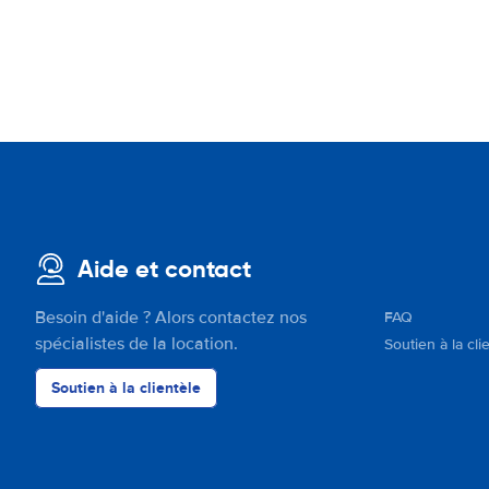
Aide et contact
Besoin d'aide ? Alors contactez nos
FAQ
spécialistes de la location.
Soutien à la cli
Soutien à la clientèle