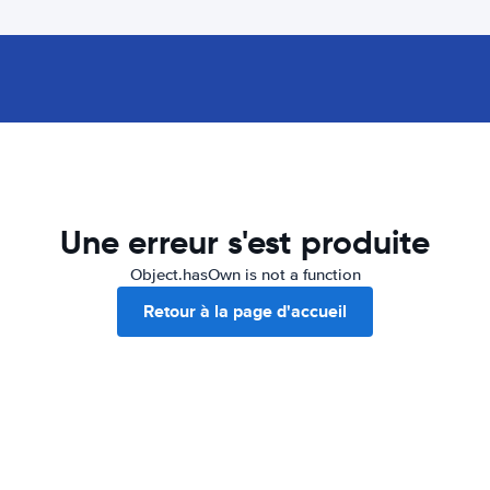
Une erreur s'est produite
Object.hasOwn is not a function
Retour à la page d'accueil