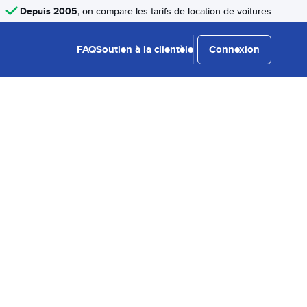
Depuis 2005
, on compare les tarifs de location de voitures
FAQ
Soutien à la clientèle
Connexion