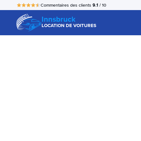
9.1
Commentaires des clients
/ 10
Innsbruck
LOCATION DE VOITURES