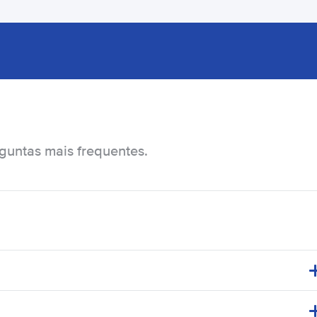
rguntas mais frequentes.