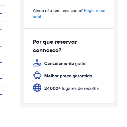
Ainda não tem uma conta?
Registre-se
aqui
Por que reservar
connosco?
Cancelamento
grátis
Melhor preço garantido
24000+
lugares de recolha