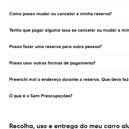
Como posso mudar ou cancelar a minha reserva?
Tenho que pagar alguma taxa se cancelar ou mudar a min
Posso fazer uma reserva para outra pessoa?
Posso usar outras formas de pagamento?
Preenchi mal o endereço durante a reserva. Que devo faz
O que é o Sem Preocupações?
Recolha, uso e entrega do meu carro a