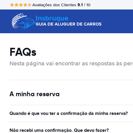
9.1
Avaliações dos Clientes
/ 10
Insbruque
GUIA DE ALUGUER DE CARROS
FAQs
Nesta página vai encontrar as respostas às pe
A minha reserva
Quando é que vou ter a confirmação da minha reserva?
Não recebi uma confirmação. Que devo fazer?