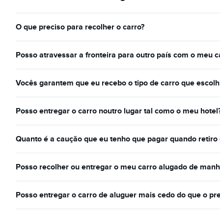
O que preciso para recolher o carro?
Posso atravessar a fronteira para outro país com o meu c
Vocês garantem que eu recebo o tipo de carro que escolh
Posso entregar o carro noutro lugar tal como o meu hotel
Quanto é a caução que eu tenho que pagar quando retiro 
Posso recolher ou entregar o meu carro alugado de manh
Posso entregar o carro de aluguer mais cedo do que o pr