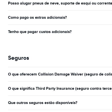
Posso alugar pneus de neve, suporte de esqui ou corrente
Como pago os extras adicionais?
Tenho que pagar custos adicionais?
Seguros
O que oferecem Collision Damage Waiver (seguro de colisã
O que significa Third Party Insurance (seguro contra terce
Que outros seguros estão disponíveis?