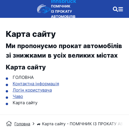
Innsbruck
ПОМІЧНИК
ІЗ ПРОКАТУ
АВТОМОБІЛІВ
Карта сайту
Ми пропонуємо прокат автомобілів
зі знижками в усіх великих містах
Карта сайту
ГОЛОВНА
Контактна інформація
Логін користувача
Чаво
Карта сайту
Головна
🚙 Карта сайту - ПОМІЧНИК ІЗ ПРОКАТУ АВТ