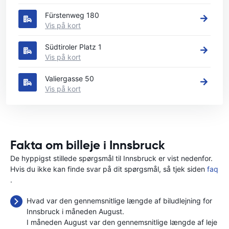
Fürstenweg 180
Vis på kort
Südtiroler Platz 1
Vis på kort
Valiergasse 50
Vis på kort
Fakta om billeje i Innsbruck
De hyppigst stillede spørgsmål til Innsbruck er vist nedenfor.
Hvis du ikke kan finde svar på dit spørgsmål, så tjek siden
faq
.
Hvad var den gennemsnitlige længde af biludlejning for
Innsbruck i måneden August.
I måneden August var den gennemsnitlige længde af leje