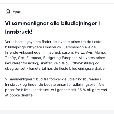
Hjem
Vi sammenligner alle biludlejninger i
Innsbruck!
Vores bookingsystem finder de laveste priser fra de fleste
biludlejningsudbydere i Innsbruck. Sammenlign alle de
førende virksomheder i Innsbruck såsom; Hertz, Avis, Alamo,
Thrifty, Sixt, Europcar, Budget og Europcar. Alle vores priser
inkluderer forsikring, skatter, vejhjælp, lufthavnstillæg og
ubegrænset kilometertal hos de fleste biludlejningsselskaber.
Vi sammenligner tilbud fra forskellige udlejningsbureauer i
Innsbruck og finder de bedste priser for udlejningsbiler. Alle
priser for billeje i Innsbruck er i gennemsnit 35 % billigere end
at booke direkte.