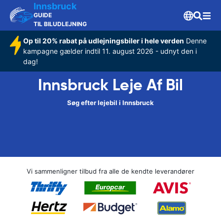
Innsbruck
GUIDE
TIL BILUDLEJNING
Op til 20% rabat på udlejningsbiler i hele verden
Denne
kampagne gælder indtil 11. august 2026 - udnyt den i
dag!
Innsbruck Leje Af Bil
Søg efter lejebil i Innsbruck
Vi sammenligner tilbud fra alle de kendte leverandører