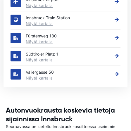
Näytä kartalla
Innsbruck Train Station
Näytä kartalla
Fürstenweg 180
Näytä kartalla
Südtiroler Platz 1
Näytä kartalla
Valiergasse 50
Näytä kartalla
Autonvuokrausta koskevia tietoja
sijainnissa Innsbruck
Seuraavassa on lueteltu Innsbruck -osoitteessa useimmin