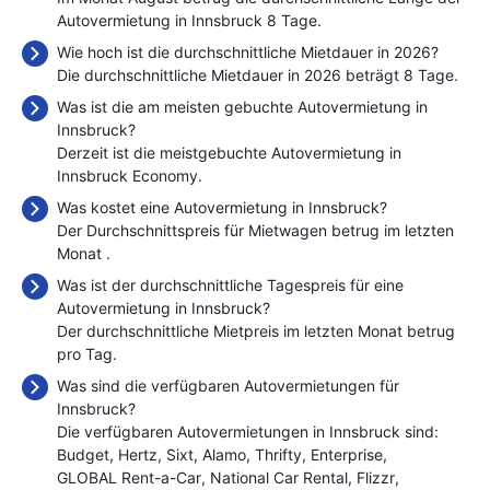
Autovermietung in Innsbruck 8 Tage.
Wie hoch ist die durchschnittliche Mietdauer in 2026?
Die durchschnittliche Mietdauer in 2026 beträgt 8 Tage.
Was ist die am meisten gebuchte Autovermietung in
Innsbruck?
Derzeit ist die meistgebuchte Autovermietung in
Innsbruck Economy.
Was kostet eine Autovermietung in Innsbruck?
Der Durchschnittspreis für Mietwagen betrug im letzten
Monat
.
Was ist der durchschnittliche Tagespreis für eine
Autovermietung in Innsbruck?
Der durchschnittliche Mietpreis im letzten Monat betrug
pro Tag.
Was sind die verfügbaren Autovermietungen für
Innsbruck?
Die verfügbaren Autovermietungen in Innsbruck sind:
Budget
Hertz
Sixt
Alamo
Thrifty
Enterprise
GLOBAL Rent-a-Car
National Car Rental
Flizzr