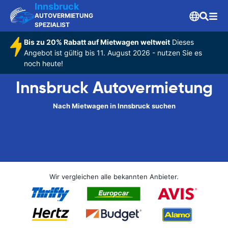
Innsbruck
AUTOVERMIETUNG
SPEZIALIST
Bis zu 20% Rabatt auf Mietwagen weltweit
Dieses
Angebot ist gültig bis 11. August 2026 - nutzen Sie es
noch heute!
Innsbruck Autovermietung
Nach Mietwagen in Innsbruck suchen
Wir vergleichen alle bekannten Anbieter.