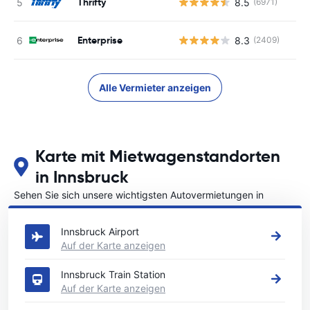
Thrifty
8.5
(6971)
Enterprise
8.3
(2409)
Alle Vermieter anzeigen
Karte mit Mietwagenstandorten
in Innsbruck
Sehen Sie sich unsere wichtigsten Autovermietungen in
Innsbruck an
Innsbruck Airport
Auf der Karte anzeigen
Innsbruck Train Station
Auf der Karte anzeigen