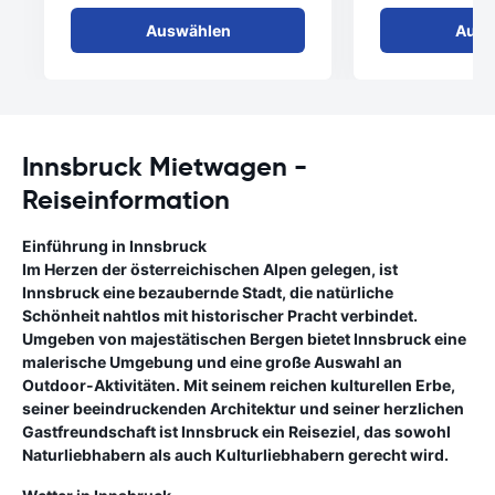
Auswählen
Ausw
Innsbruck Mietwagen -
Reiseinformation
Einführung in Innsbruck
Im Herzen der österreichischen Alpen gelegen, ist
Innsbruck eine bezaubernde Stadt, die natürliche
Schönheit nahtlos mit historischer Pracht verbindet.
Umgeben von majestätischen Bergen bietet Innsbruck eine
malerische Umgebung und eine große Auswahl an
Outdoor-Aktivitäten. Mit seinem reichen kulturellen Erbe,
seiner beeindruckenden Architektur und seiner herzlichen
Gastfreundschaft ist Innsbruck ein Reiseziel, das sowohl
Naturliebhabern als auch Kulturliebhabern gerecht wird.