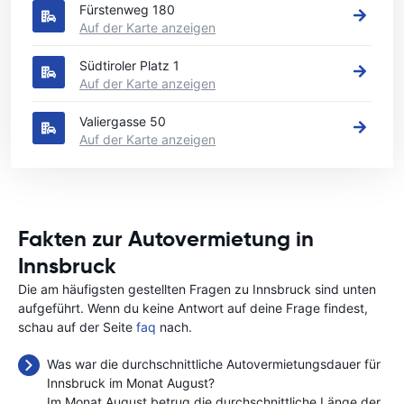
Fürstenweg 180
Auf der Karte anzeigen
Südtiroler Platz 1
Auf der Karte anzeigen
Valiergasse 50
Auf der Karte anzeigen
Fakten zur Autovermietung in
Innsbruck
Die am häufigsten gestellten Fragen zu Innsbruck sind unten
aufgeführt. Wenn du keine Antwort auf deine Frage findest,
schau auf der Seite
faq
nach.
Was war die durchschnittliche Autovermietungsdauer für
Innsbruck im Monat August?
Im Monat August betrug die durchschnittliche Länge der