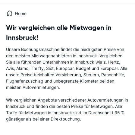
Home
Wir vergleichen alle Mietwagen in
Innsbruck!
Unsere Buchungsmaschine findet die niedrigsten Preise von
den meisten Mietwagenanbietern in Innsbruck. Vergleichen
Sie alle führenden Unternehmen in Innsbruck wie z. Hertz,
Avis, Alamo, Thrifty, Sixt, Europcar, Budget und Europcar. Alle
unsere Preise beinhalten Versicherung, Steuern, Pannenhilfe,
Flughafenzuschlag und unbegrenzte Kilometer bei den
meisten Autovermietungen.
Wir vergleichen Angebote verschiedener Autovermietungen in
Innsbruck und finden die besten Preise für Mietwagen. Alle
Tarife für Mietwagen in Innsbruck sind im Durchschnitt 35 %
günstiger als bei einer Direktbuchung.