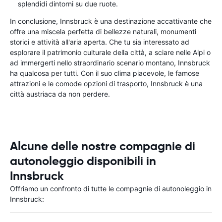
splendidi dintorni su due ruote.
In conclusione, Innsbruck è una destinazione accattivante che
offre una miscela perfetta di bellezze naturali, monumenti
storici e attività all'aria aperta. Che tu sia interessato ad
esplorare il patrimonio culturale della città, a sciare nelle Alpi o
ad immergerti nello straordinario scenario montano, Innsbruck
ha qualcosa per tutti. Con il suo clima piacevole, le famose
attrazioni e le comode opzioni di trasporto, Innsbruck è una
città austriaca da non perdere.
Alcune delle nostre compagnie di
autonoleggio disponibili in
Innsbruck
Offriamo un confronto di tutte le compagnie di autonoleggio in
Innsbruck: