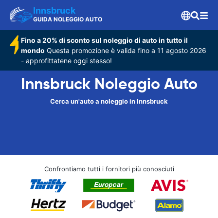
Innsbruck
GUIDA NOLEGGIO AUTO
Fino a 20% di sconto sul noleggio di auto in tutto il
mondo
Questa promozione è valida fino a 11 agosto 2026
- approfittatene oggi stesso!
Innsbruck Noleggio Auto
Cerca un'auto a noleggio in Innsbruck
Confrontiamo tutti i fornitori più conosciuti