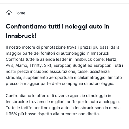
Home
Confrontiamo tutti i noleggi auto in
Innsbruck!
Il nostro motore di prenotazione trova i prezzi più bassi dalla
maggior parte dei fornitori di autonoleggio in Innsbruck.
Confronta tutte le aziende leader in Innsbruck come; Hertz,
Avis, Alamo, Thrifty, Sixt, Europcar, Budget ed Europcar. Tutti i
nostri prezzi includono assicurazione, tasse, assistenza
stradale, supplemento aeroportuale e chilometraggio illimitato
presso la maggior parte delle compagnie di autonoleggio.
Confrontiamo le offerte di diverse agenzie di noleggio in
Innsbruck e troviamo le migliori tariffe per le auto a noleggio.
Tutte le tariffe per il noleggio auto in Innsbruck sono in media
il 35% più basse rispetto alla prenotazione diretta.