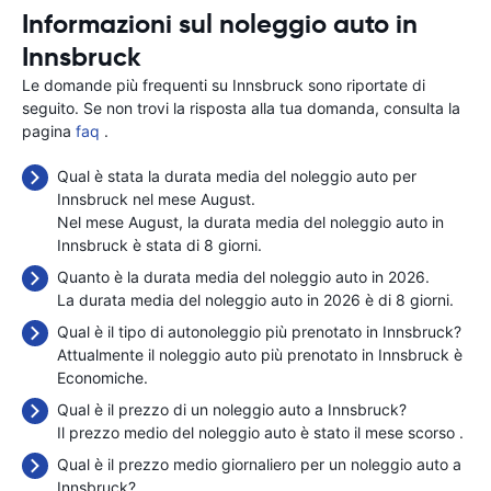
Informazioni sul noleggio auto in
Innsbruck
Le domande più frequenti su Innsbruck sono riportate di
seguito. Se non trovi la risposta alla tua domanda, consulta la
pagina
faq
.
Qual è stata la durata media del noleggio auto per
Innsbruck nel mese August.
Nel mese August, la durata media del noleggio auto in
Innsbruck è stata di 8 giorni.
Quanto è la durata media del noleggio auto in 2026.
La durata media del noleggio auto in 2026 è di 8 giorni.
Qual è il tipo di autonoleggio più prenotato in Innsbruck?
Attualmente il noleggio auto più prenotato in Innsbruck è
Economiche.
Qual è il prezzo di un noleggio auto a Innsbruck?
Il prezzo medio del noleggio auto è stato il mese scorso
.
Qual è il prezzo medio giornaliero per un noleggio auto a
Innsbruck?